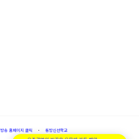
생방송 홈페이지 클릭
동방신선학교