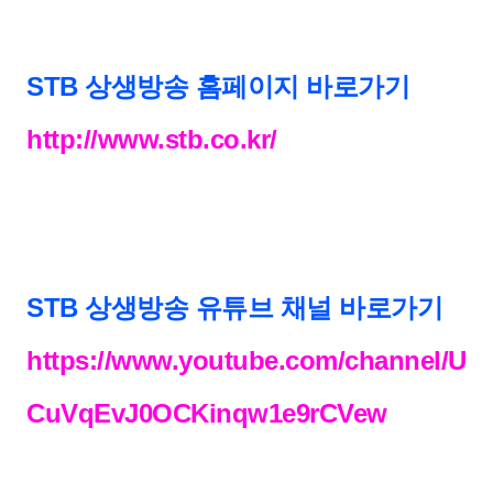
STB 상생방송 홈페이지 바로가기
http://www.stb.co.kr/
STB 상생방송 유튜브 채널 바로가기
https://www.youtube.com/channel/U
CuVqEvJ0OCKinqw1e9rCVew