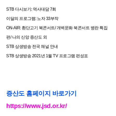
STB 다시보기: 역사대담 7회
이달의 프로그램: 노자 33부작
ON-AIR: 환단고기 북콘서트/ 개벽문화 북콘서트 병란 특집
편/ 나의 신앙 증산도 외
STB 상생방송 전국 채널 안내
STB 상생방송 2021년 1월 TV 프로그램 편성표
증산도 홈페이지 바로가기
https://www.jsd.or.kr/