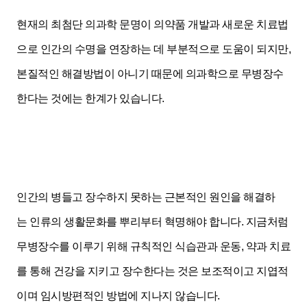
현재의 최첨단 의과학 문명이 의약
품 개발과 새로운 치료법
으로 인간의 수명을 연장하는 데 부분적으로 도움이 되지만,
본질적인 해결방법이 아니기 때문에 의과
학으로 무병장수
한다는 것에는
한계가 있습니다.
인간의 병들고 장수하지 못하는 근본적인 원인을 해결하
는
인류의 생활문화를 뿌리부터 혁명해야 합니다.
지금처럼
무병장수를 이루기 위해 규칙적인 식습관과 운동, 약과 치료
를 통해 건강을 지키고 장수한다는 것은 보조적이고 지엽적
이며 임시방편적인 방법에 지나지 않습니다.