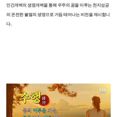
인간개벽의 생명개벽을 통해 우주의 꿈을 이루는 천지성공
의
온전한 불멸의 생명으로 거듭 태어나는 비전을 제시합니
다.