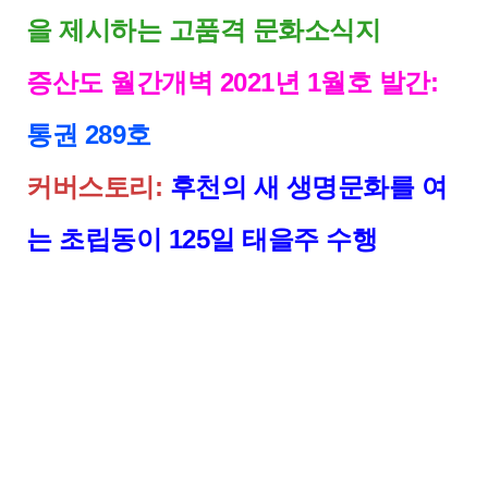
을 제시하는 고품격 문화소식지
증산도 월간개벽 2021년 1월호 발간:
통권 289호
커버스토리:
후천의 새 생명문화를 여
는 초립동이 125일 태을주 수행