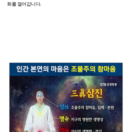
화를 열어갑니다.