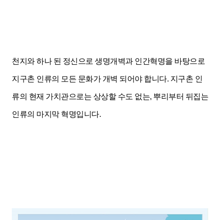
천지와 하나 된 정신으로 생명개벽과 인간
혁명을 바탕으로
지구촌 인류의 모든 문화가 개벽 되어야 합니다. 지구촌 인
류의 현재 가치관으로는 상상할 수도 없는,
뿌리부터 뒤집는
인류의 마지막 혁명입니다.