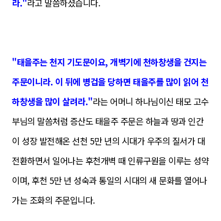
라."
라고 말씀하셨습니다.
"태을주는 천지 기도문이요, 개벽기에 천하창생을 건지는
주문이니라. 이 뒤에 병겁을 당하면 태을주를 많이 읽어 천
하창생을 많이 살려라."
라는 어머니 하나님이신 태모 고수
부님의 말씀처럼 증산도 태을주 주문은 하늘과 땅과 인간
이 성장 발전해온 선천 5만 년의 시대가 우주의 질서가 대
전환하면서 일어나는 후천개벽 때 인류구원을 이루는 성약
이며, 후천 5만 년 성숙과 통일의 시대의 새 문화를 열어나
가는 조화의 주문입니다.