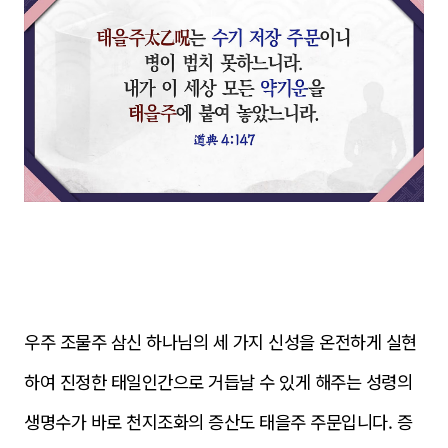
우주 조물주 삼신 하나님의 세 가지 신성을 온전하게 실현
하여 진정한 태일인간으로 거듭날 수 있게 해주는 성령의
생명수가 바로 천지조화의 증산도 태을주 주문입니다. 증