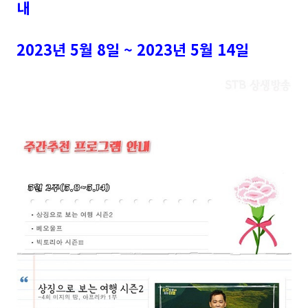
내
2023년 5월 8일 ~ 2023년 5월 14일