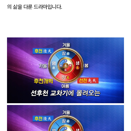
의 삶을 다룬 드라마입니다.