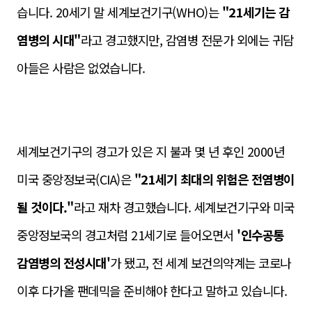
습니다. 20세기 말 세계보건기구(WHO)는
"21세기는 감
염병의 시대"
라고 경고했지만, 감염병 전문가 외에는 귀담
아들
은 사람은
없었습니다.
세계보건기구의 경고가 있은 지 불과 몇 년 후인 2000년
미국 중앙정보국(CIA)은
"21세기 최대의 위험은 전염병이
될 것이다."
라고 재차 경고했습니다. 세계보건기구와 미국
중앙정보국의 경고처럼 21세기로 들어오면서
'인수공통
감염병의 전성시대'
가 됐고, 전 세계 보건의약계는 코로나
이후 다가올 팬데믹을 준비해야 한다고 말하고 있습니다.