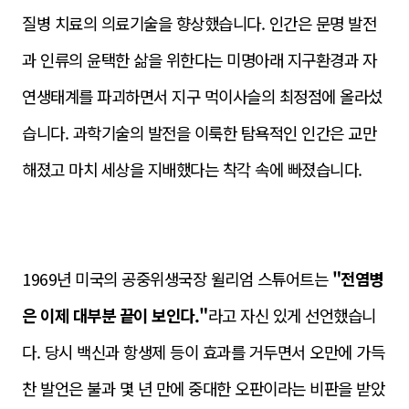
질병 치료의 의료기술을 향상했
습니다. 인간은 문명 발전
과 인류의 윤택한 삶을 위한다는 미명아래 지구환경과 자
연생태계를 파괴하면서 지구 먹이사슬의 최정점에 올라섰
습니다. 과학기술의 발전을 이룩한 탐욕적인 인간은 교만
해졌고 마치 세상을 지배했다는 착각 속에 빠졌습니다.
1969년 미국의 공중위생국장 윌리엄 스튜어트는
"전염병
은 이제 대부분 끝이 보인다."
라고 자신 있게 선언했습니
다. 당시 백신과 항생제 등이 효과를 거두면서 오만에 가득
찬 발언은 불과 몇 년 만에 중대한 오판이라는 비판을 받았