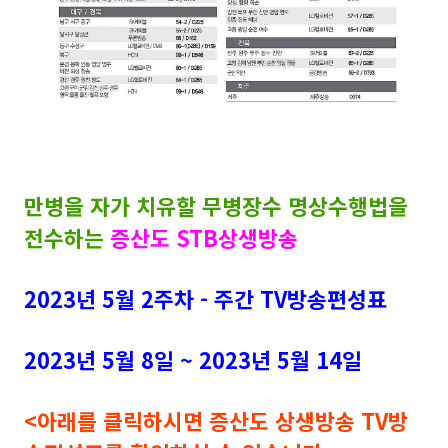
만병을 자가 치유할 무병장수 명상수행법을
전수하는
증산도 STB상생방송
2023년 5월 2주차 - 주간 TV방송편성표
2023년 5월 8일 ~ 2023년 5월 14일
<아래를 클릭하시면 증산도 상생방송 TV방