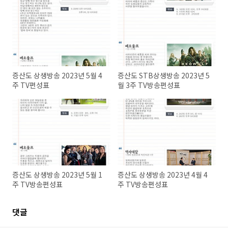
증산도 상생방송 2023년 5월 4
증산도 STB상생방송 2023년 5
주 TV편성표
월 3주 TV방송편성표
증산도 상생방송 2023년 5월 1
증산도 상생방송 2023년 4월 4
주 TV방송편성표
주 TV방송편성표
댓글