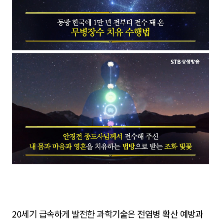
20세기 급속하게 발전한 과학기술은 전염병 확산 예방과