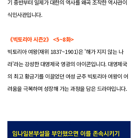
기 중반부터 일제가 대한의 역사를 왜곡 조작한 역사관이
식민사관입니다.
《빅토리아 시즌2》 <5~8화>
빅토리아 여왕(재위 1837~1901)은 '해가 지지 않는 나
라'라는 강성한 대영제국 영광의 아이콘입니다. 대영제국
의 최고 황금기를 이끌었던 여성 군주 빅토리아 여왕이 어
려움을 극복하며 성장해 가는 과정을 담은 드라마입니다.