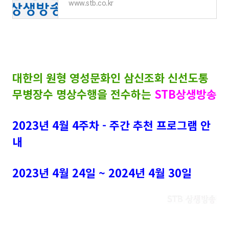
www.stb.co.kr
대한의 원형 영성문화인 삼신조화 신선도통
무병장수 명상수행을 전수하는
STB상생방송
2023년 4월 4주차 - 주간 추천 프로그램 안
내
2023년 4월 24일 ~ 2024년 4월 30일