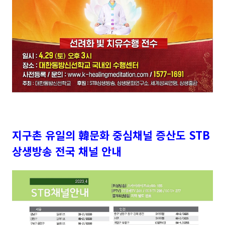
지구촌 유일의 韓문화 중심채널 증산도 STB
상생방송 전국 채널 안내