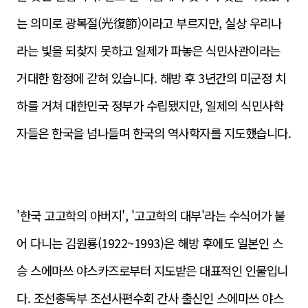
는 의미로 광복절(光復節)이라고 부르지만, 실상 우리나
라는 빛을 되찾지 못하고 일제가 파놓은 식민사관이라는
거대한 함정에 갇혀 있습니다. 해방 후 3년간의 미군정 치
하를 거쳐 대한민국 정부가 수립됐지만, 일제의 식민사학
자들은 한국을 넘나들며 한국의 역사학자를 지도했습니다.
'한국 고고학의 아버지', '고고학의 대부'라는 수식어가 붙
어 다니는 김원룡(1922~1993)은 해방 후에도 일본인 스
승 스에마쓰 야스카즈로부터 지도받은 대표적인 인물입니
다. 조선총독부 조선사편수회 간사 출신인 스에마쓰 야스