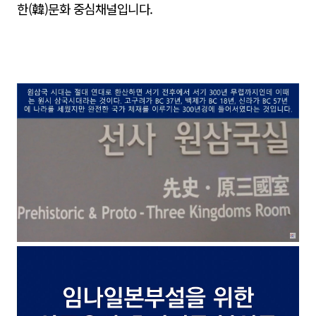
한(
韓)문화 중심채널입니다.