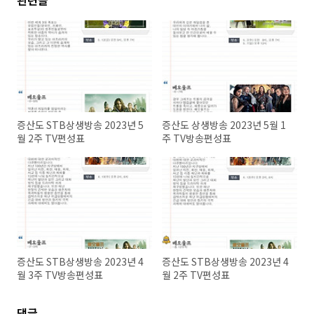
관련글
증산도 STB상생방송 2023년 5
증산도 상생방송 2023년 5월 1
월 2주 TV편성표
주 TV방송편성표
증산도 STB상생방송 2023년 4
증산도 STB상생방송 2023년 4
월 3주 TV방송편성표
월 2주 TV편성표
댓글