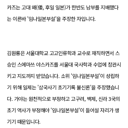
카즈는 고대 왜(倭, 후일 일본)가 한반도 남부를 지배했다
는 이른바 '임나일본부설'을 주장한 자입니다.
김원룡은 서울대학교 고고인류학과 교수로 재직하면서 스
승
인 스에마쓰 야스카즈를 서울대 국사학과 수업에 참관시
키고 지도까지 받았습니다. 소위 '임나일본부설'이 성립하
기 위해 일제는 '삼국사기 초기기록 불신론'을 주장했습니
다. 가야는 원천적으로 부정하고 고구려, 백제, 신라 3국의
초기 역사가 부정해야 '임나일본부설'이 들어설
자리가 생
기기 때문입니다.