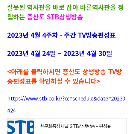
잘못된 역사관을 바로 잡아 바른역사관을 정
립하는
증산도 STB상생방송
2023년 4월 4주차 - 주간 TV방송편성표
2023년 4월 24일 ~ 2023년 4월 30일
<아래를 클릭하시면 증산도 상생방송 TV방
송편성표를 확인하실 수 있습니다>
https://www.stb.co.kr/?cc=schedule&date=20230
424
한문화중심채널 STB상생방송 - 편성표